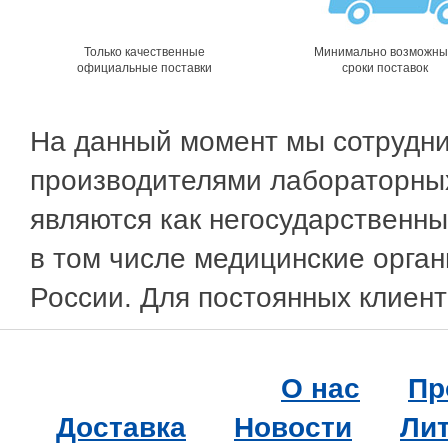
Только качественные
Минимально возможн
официальные поставки
сроки поставок
На данный момент мы сотрудн
производителями лабораторны
являются как негосударственны
в том числе медицинские орган
России. Для постоянных клиент
О нас
Пр
Доставка
Новости
Ли