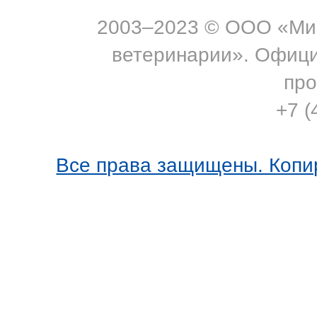
2003–2023 © ООО «Мик
ветеринарии». Офиц
про
+7 (
Все права защищены. Копи