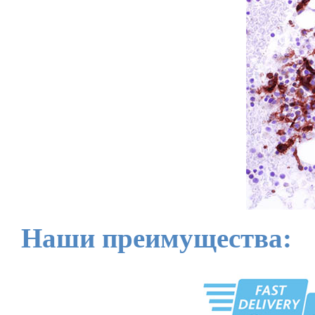
Наши преимущества: