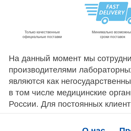
Только качественные
Минимально возможн
официальные поставки
сроки поставок
На данный момент мы сотрудн
производителями лабораторны
являются как негосударственны
в том числе медицинские орган
России. Для постоянных клиент
О нас
Пр