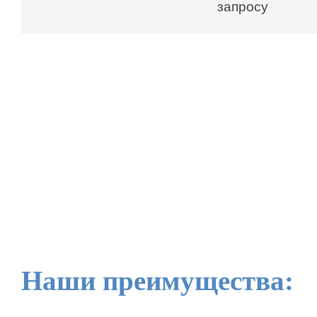
запросу
Наши преимущества: