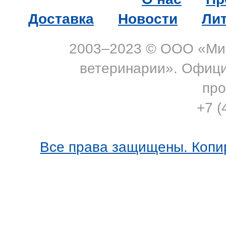
Доставка
Новости
Ли
2003–2023 © ООО «Мик
ветеринарии». Офиц
про
+7 (
Все права защищены. Копи