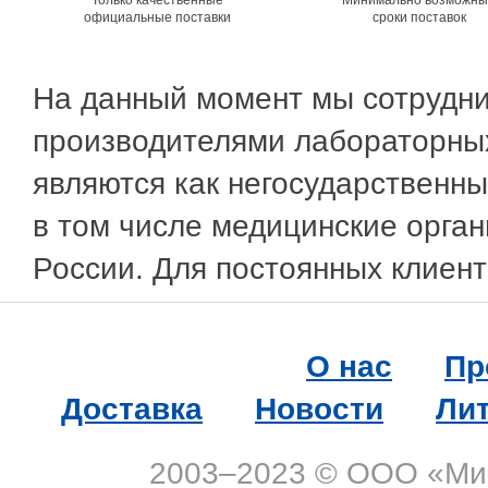
Только качественные
Минимально возможн
официальные поставки
сроки поставок
На данный момент мы сотрудн
производителями лабораторны
являются как негосударственны
в том числе медицинские орган
России. Для постоянных клиент
О нас
Пр
Доставка
Новости
Ли
2003–2023 © ООО «Мик