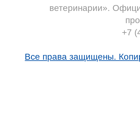
ветеринарии». Офиц
про
+7 (
Все права защищены. Копи