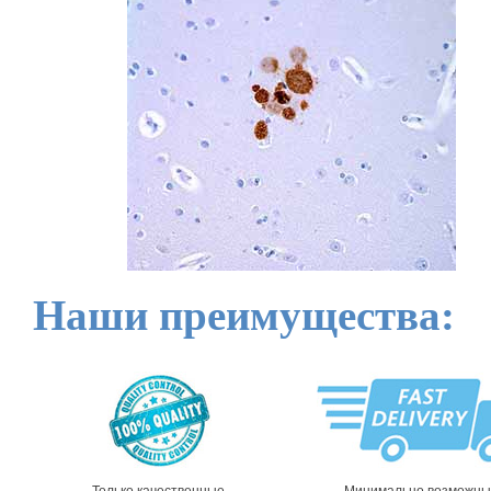
Наши преимущества: